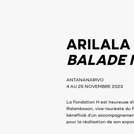
ARILALA
BALADE 
ANTANANARIVO
4 AU 25 NOVEMBRE 2023
La Fondation H est heureuse d’
Ralamboson, vice-lauréate du P
bénéficié d’un accompagnement 
pour la réalisation de son expos