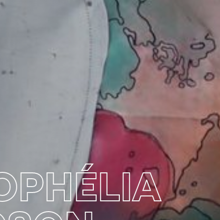
OPHÉLIA