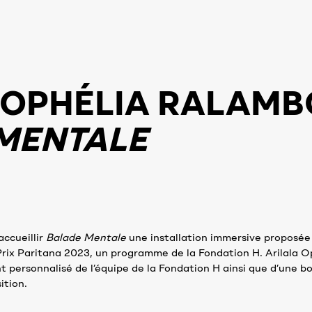
 OPHÉLIA RALAM
MENTALE
accueillir
Balade Mentale
une installation immersive proposée 
rix Paritana 2023, un programme de la Fondation H. Arilala O
personnalisé de l’équipe de la Fondation H ainsi que d’une bo
ition.