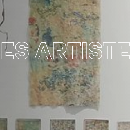
DES ARTIST