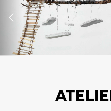
ATELIE