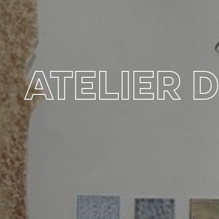
ATELIER 