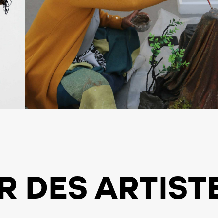
R DES ARTIST