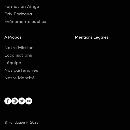
Formation Ainga
Prix Paritana
Événements publics
À Propos
Mentions Legales
Notre Mission
Localisations
L’équipe
Nos partenaires
Notre identité
© Fondation H 2023