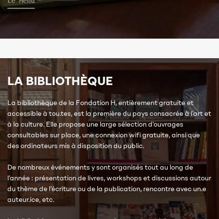
Le Menu
LA BIBLIOTHÈQUE
La bibliothèque de la Fondation H, entièrement gratuite et
accessible à tou.tes, est la première du pays consacrée à l’art et
à la culture. Elle propose une large sélection d’ouvrages
consultables sur place, une connexion wifi gratuite, ainsi que
des ordinateurs mis à disposition du public.
De nombreux événements y sont organisés tout au long de
l’année : présentation de livres, workshops et discussions autour
du thème de l’écriture ou de la publication, rencontre avec un.e
auteur.ice, etc.