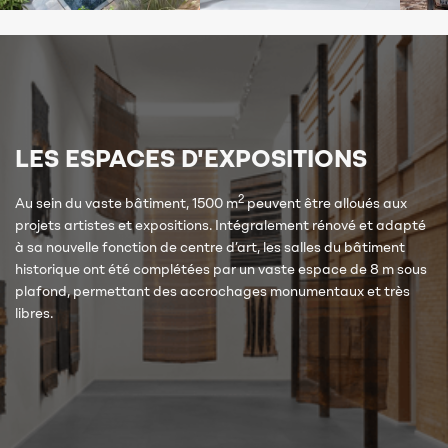
LES ESPACES D'EXPOSITIONS
2
Au sein du vaste bâtiment, 1500 m
peuvent être alloués aux
projets artistes et expositions. Intégralement rénové et adapté
à sa nouvelle fonction de centre d’art, les salles du bâtiment
historique ont été complétées par un vaste espace de 8 m sous
plafond, permettant des accrochages monumentaux et très
libres.