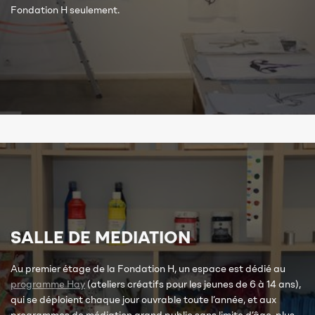
Fondation H seulement.
SALLE DE MEDIATION
Au premier étage de la Fondation H, un espace est dédié au
programme Hay
(ateliers créatifs pour les jeunes de 6 à 14 ans),
qui se déploient chaque jour ouvrable toute l’année, et aux