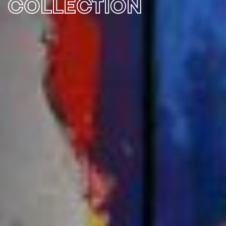
COLLECTION