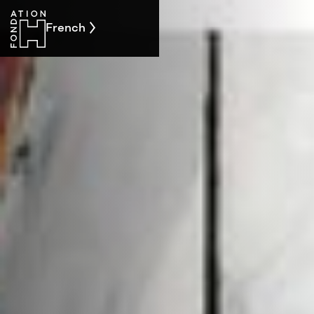
French