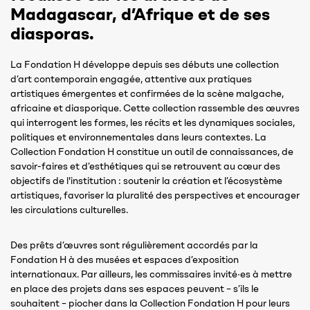
Madagascar, d’Afrique et de ses
diasporas.
La Fondation H développe depuis ses débuts une collection
d’art contemporain engagée, attentive aux pratiques
artistiques émergentes et confirmées de la scène malgache,
africaine et diasporique. Cette collection rassemble des œuvres
qui interrogent les formes, les récits et les dynamiques sociales,
politiques et environnementales dans leurs contextes. La
Collection Fondation H constitue un outil de connaissances, de
savoir-faires et d’esthétiques qui se retrouvent au cœur des
objectifs de l'institution : soutenir la création et l’écosystème
artistiques, favoriser la pluralité des perspectives et encourager
les circulations culturelles.
Des prêts d’œuvres sont régulièrement accordés par la
Fondation H à des musées et espaces d’exposition
internationaux. Par ailleurs, les commissaires invité·es à mettre
en place des projets dans ses espaces peuvent – s’ils le
souhaitent – piocher dans la Collection Fondation H pour leurs