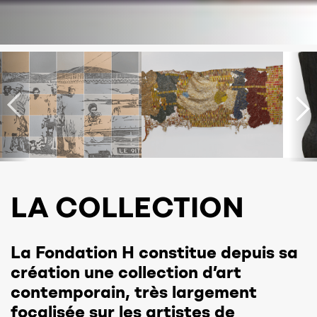
LA COLLECTION
La Fondation H constitue depuis sa
création une collection d’art
contemporain, très largement
focalisée sur les artistes de