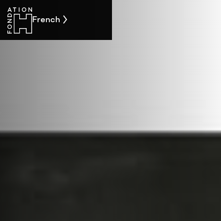
French