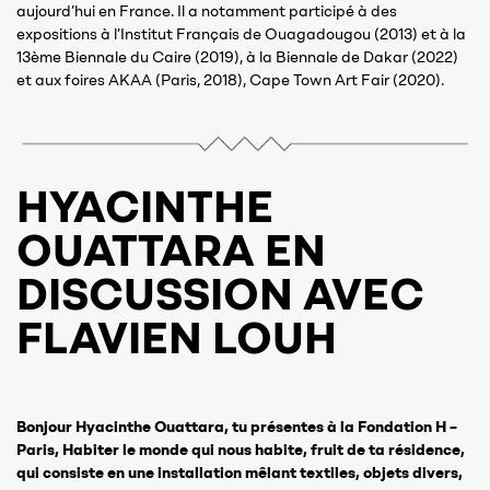
aujourd’hui en France. Il a notamment participé à des
expositions à l’Institut Français de Ouagadougou (2013) et à la
13ème Biennale du Caire (2019), à la Biennale de Dakar (2022)
et aux foires AKAA (Paris, 2018), Cape Town Art Fair (2020).
HYACINTHE
OUATTARA EN
DISCUSSION AVEC
FLAVIEN LOUH
Bonjour Hyacinthe Ouattara, tu présentes à la Fondation H –
Paris, Habiter le monde qui nous habite, fruit de ta résidence,
qui consiste en une installation mêlant textiles, objets divers,