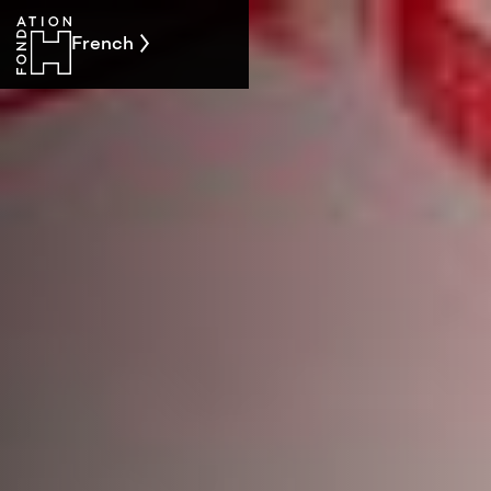
French