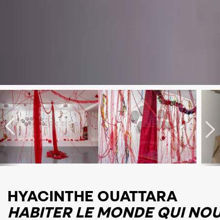
HYACINTHE OUATTARA
HABITER LE MONDE QUI NOU