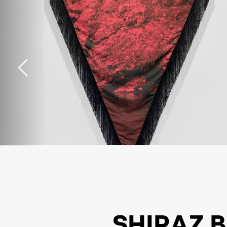
SHIRAZ 