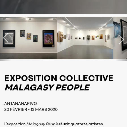
EXPOSITION COLLECTIVE
MALAGASY PEOPLE
ANTANANARIVO
20 FÉVRIER - 13 MARS 2020
L’exposition
Malagasy People
réunit quatorze artistes