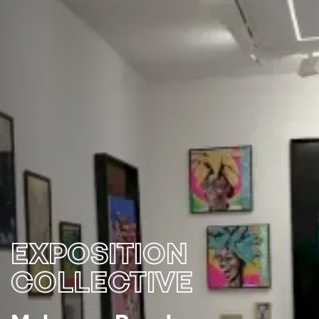
EXPOSITION
COLLECTIVE