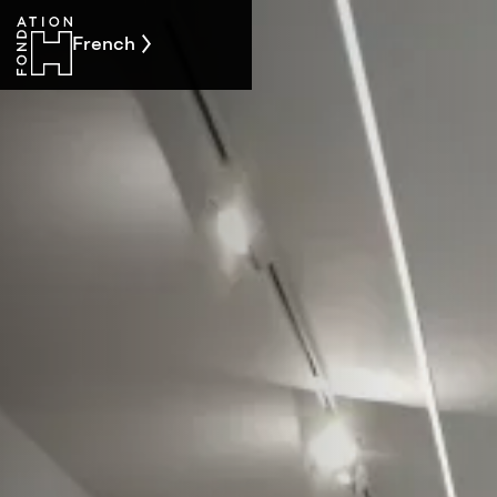
French