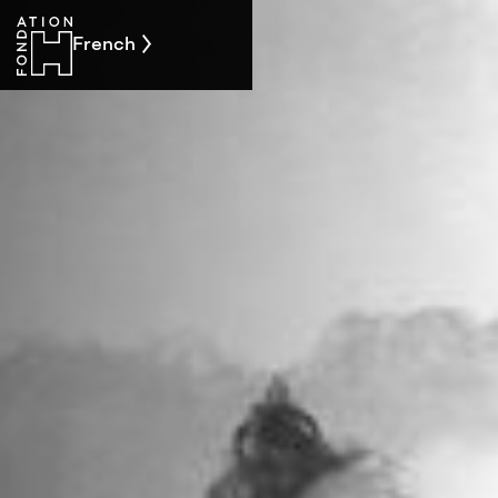
French