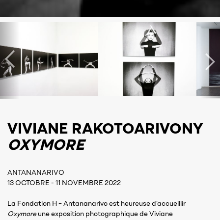
VIVIANE RAKOTOARIVONY
OXYMORE
ANTANANARIVO
13 OCTOBRE - 11 NOVEMBRE 2022
La Fondation H – Antananarivo est heureuse d’accueillir
Oxymore
une exposition photographique de Viviane