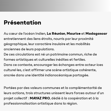
Présentation
Au cœur de l’océan Indien,
La Réunion
,
Maurice
et
Madagascar
entretiennent des liens étroits, nourris par leur proximité
géographique, leur caractère insulaire et les mobilités
anciennes de leurs populations.
De ces circulations est né un patrimoine commun, riche de
formes artistiques et culturelles inédites et fertiles.
Dans ce contexte, encourager les échanges entre acteur·ices
culturel·les, c’est affirmer une scène artistique cohérente,
ancrée dans une identité indianocéanique partagée.
Portées par des valeurs communes et la complémentarité de
leurs actions, trois structures unissent leurs forces autour d’un
projet collectif :
MAYAZ PRO
, dédié à la coopération et à la
professionnalisation artistique dans la région.