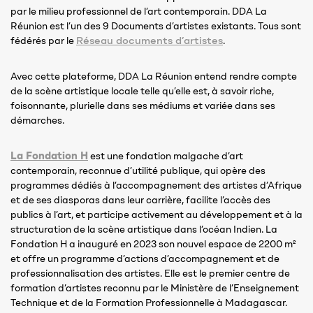
par le milieu professionnel de l’art contemporain. DDA La
Réunion est l’un des 9 Documents d’artistes existants. Tous sont
Réseau documents d’artistes
fédérés par le
.
Avec cette plateforme, DDA La Réunion entend rendre compte
de la scène artistique locale telle qu’elle est, à savoir riche,
foisonnante, plurielle dans ses médiums et variée dans ses
démarches.
La Fondation H
est une fondation malgache d’art
contemporain, reconnue d’utilité publique, qui opère des
programmes dédiés à l’accompagnement des artistes d’Afrique
et de ses diasporas dans leur carrière, facilite l’accès des
publics à l’art, et participe activement au développement et à la
structuration de la scène artistique dans l’océan Indien. La
Fondation H a inauguré en 2023 son nouvel espace de 2200 m²
et offre un programme d’actions d’accompagnement et de
professionnalisation des artistes. Elle est le premier centre de
formation d’artistes reconnu par le Ministère de l’Enseignement
Technique et de la Formation Professionnelle à Madagascar.