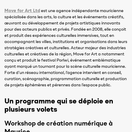
Move for Art Ltd
est une agence indépendante mauricienne
spécialisée dans les arts, la culture et les événements créatifs,
œuvrant au développement de projets artistiques innovants
pour des acteurs publics et privés. Fondée en 2008, elle conçoit
et produit des expériences culturelles immersives, tout en
accompagnant les villes, institutions et organisations dans leurs
stratégies créatives et culturelles. Acteur majeur des industries
culturelles et créatives de la région, Move for Art a notamment
conçu et produit le festival Porlwi, événement emblématique
ayant marqué un tournant pour la scène culturelle mauricienne.
Forte d’un réseau international, l’agence intervient en conseil,
curation, scénographie, programmation culturelle et production
de projets éphémères et pérennes dans l’espace public.
Un programme qui se déploie en
plusieurs volets
Workshop de création numérique à
Maurice