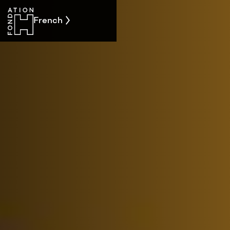
French