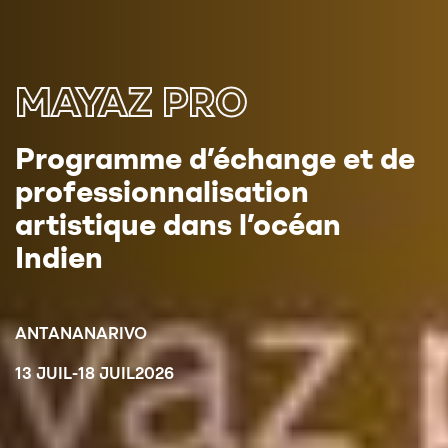
MAYAZ PRO
Programme d’échange et de
professionnalisation
artistique dans l’océan
Indien
ANTANANARIVO
13 JUIL
-
18 JUIL
2026