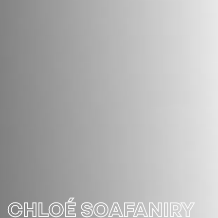
CHLOÉ SOAFANIRY