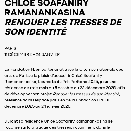
CHLOÉ SOAFANIRY
RAMANANKASINA
RENOUER LES TRESSES DE
SON IDENTITÉ
PARIS
11 DÉCEMBRE – 24 JANVIER
La Fondation H, en partenariat avec la Cité internationale des
arts de Paris, a le plaisir d’accueillir Chloé Soafaniry
Ramanankasina, Lauréate du Prix Paritana 2025, pour une
résidence de trois mois du 5 octobre au 22 décembre 2025, afin
de développer son projet
Renouer les tresses de son identité,
présenté dans l’espace parisien de la Fondation H du 11
décembre 2025 au 24 janvier 2026.
Durant sa résidence Chloé Soafaniry Ramanankasina se
focalise sur la pratique des tresses, notamment dans le