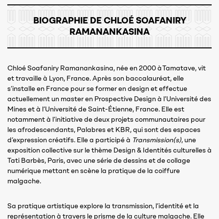
BIOGRAPHIE DE CHLOÉ SOAFANIRY
RAMANANKASINA
Chloé Soafaniry Ramanankasina, née en 2000 à Tamatave, vit
et travaille à Lyon, France. Après son baccalauréat, elle
s’installe en France pour se former en design et effectue
actuellement un master en Prospective Design à l’Université des
Mines et à l’Université de Saint-Étienne, France. Elle est
notamment à l’initiative de deux projets communautaires pour
les afrodescendants, Palabres et KBR, qui sont des espaces
d’expression créatifs. Elle a participé à
Transmission(s)
,
une
exposition collective sur le thème Design & Identités culturelles à
Tati Barbès, Paris, avec une série de dessins et de collage
numérique mettant en scène la pratique de la coiffure
malgache.
Sa pratique artistique explore la transmission, l’identité et la
représentation à travers le prisme de la culture malgache. Elle