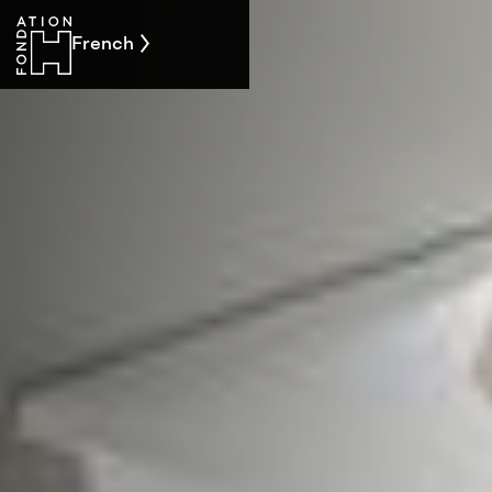
French