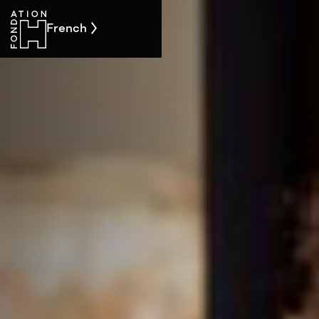
French