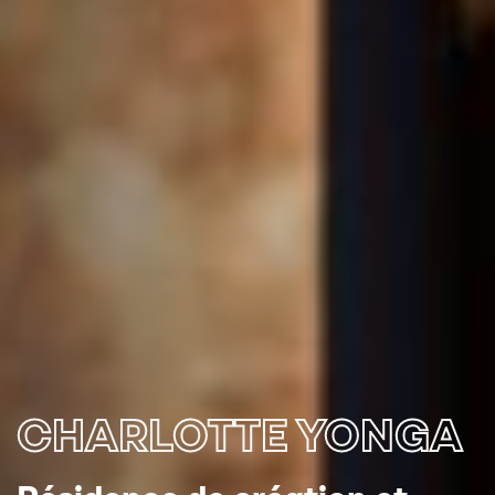
CHARLOTTE YONGA