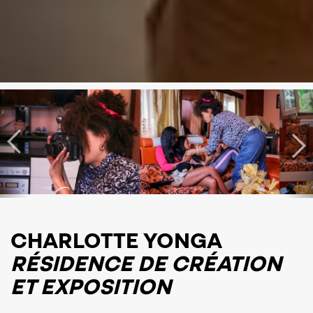
CHARLOTTE YONGA
RÉSIDENCE DE CRÉATION
ET EXPOSITION