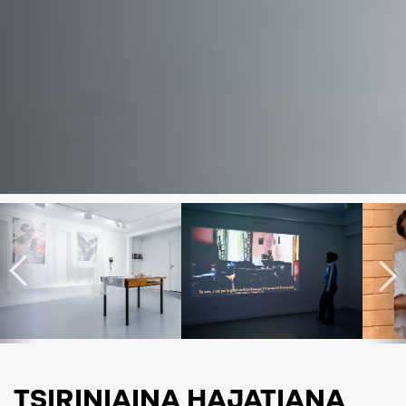
TSIRINIAINA HAJATIANA