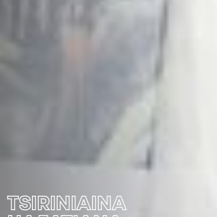
TSIRINIAINA