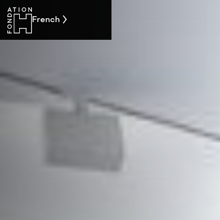
French