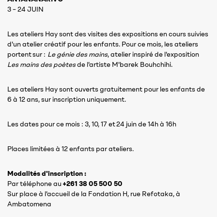
3 – 24 JUIN
Les ateliers Hay sont des visites des expositions en cours suivies
d'un atelier créatif pour les enfants. Pour ce mois, les ateliers
portent sur :
Le génie des mains
, atelier inspiré de l'exposition
Les mains des poètes
de l'artiste M'barek Bouhchihi.
Les ateliers Hay sont ouverts gratuitement pour les enfants de
6 à 12 ans, sur inscription uniquement.
Les dates pour ce mois : 3, 10, 17 et 24 juin de 14h à 16h
Places limitées à 12 enfants par ateliers.
Modalités d'inscription :
Par téléphone au
+261 38 05 500 50
Sur place à l'accueil de la Fondation H, rue Refotaka, à
Ambatomena