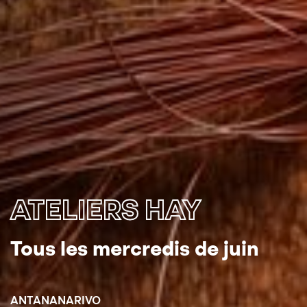
ATELIERS HAY
Tous les mercredis de juin
ANTANANARIVO