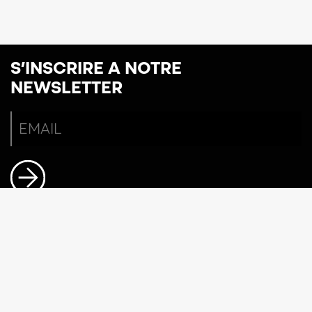
S’INSCRIRE A NOTRE
NEWSLETTER