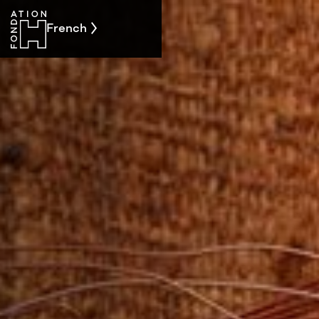
French