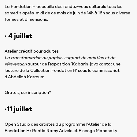
La Fondation H accueille des rendez-vous culturels tous les
samedis après-midi de ce mois de juin de 14h à 16h sous diverse
formes et dimensions.
· 4 juillet
Atelier créatif pour adultes
La transformation du papier : support de création et de
réinvention
autour de l’exposition ‘Kabarin-javakanto : une
lecture de la Collection Fondation H’ sous le commissariat
d’Abdellah Karroum
Gratuit, sur inscription*
·11 juillet
Open Studio des artistes du programme l’Atelier de la
Fondation H : Rentia Ramy Arivelo et Finengo Mahasaky