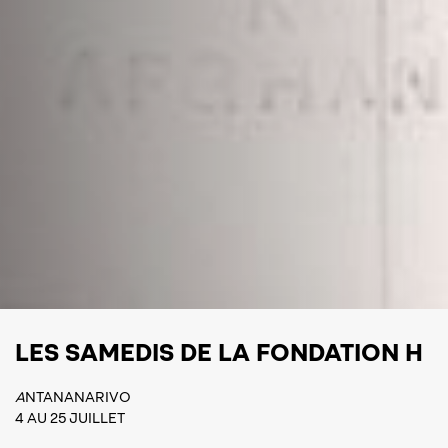
LES SAMEDIS DE LA FONDATION H
A
NTANANARIVO
4 AU 25 JUILLET