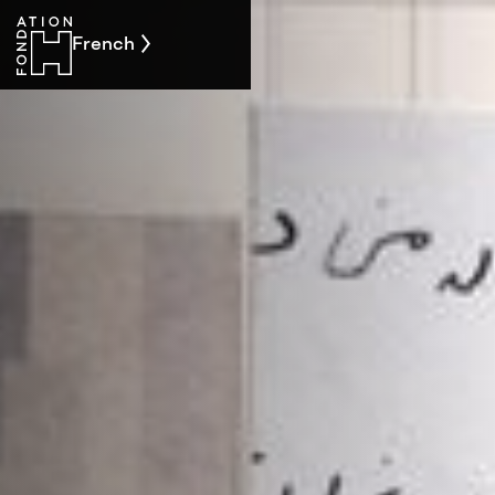
French