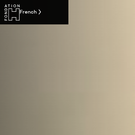
French