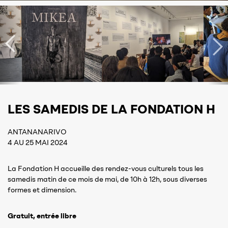
LES SAMEDIS DE LA FONDATION H
ANTANANARIVO
4 AU 25 MAI 2024
La Fondation H accueille des rendez-vous culturels tous les
samedis matin de ce mois de mai, de 10h à 12h, sous diverses
formes et dimension.
Gratuit, entrée libre