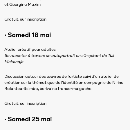
et Georgina Maxim
Gratuit, sur inscription
·
Samedi 18 mai
Atelier créatif pour adultes
Se raconter à travers un autoportrait en s’inspirant de Tuli
Mekondjo
Discussion autour des œuvres de l’artiste suivi d’un atelier de
création sur la thématique de l’identité en compagnie de Nirina
Ralantoaritsimba, écrivaine franco-malgache.
Gratuit, sur inscription
·
Samedi 25 mai