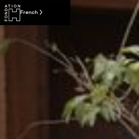
French