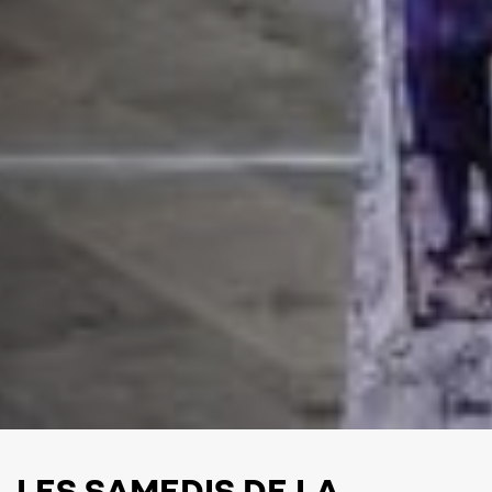
LES SAMEDIS DE LA