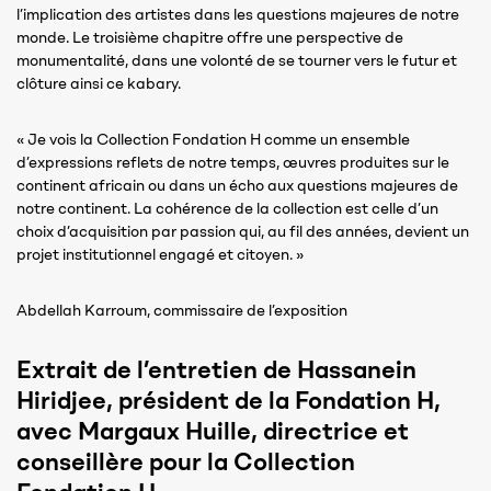
l’implication des artistes dans les questions majeures de notre
monde. Le troisième chapitre offre une perspective de
monumentalité, dans une volonté de se tourner vers le futur et
clôture ainsi ce kabary.
« Je vois la Collection Fondation H comme un ensemble
d’expressions reflets de notre temps, œuvres produites sur le
continent africain ou dans un écho aux questions majeures de
notre continent. La cohérence de la collection est celle d’un
choix d’acquisition par passion qui, au fil des années, devient un
projet institutionnel engagé et citoyen. »
Abdellah Karroum, commissaire de l’exposition
Extrait de l’entretien de Hassanein
Hiridjee, président de la Fondation H,
avec Margaux Huille, directrice et
conseillère pour la Collection