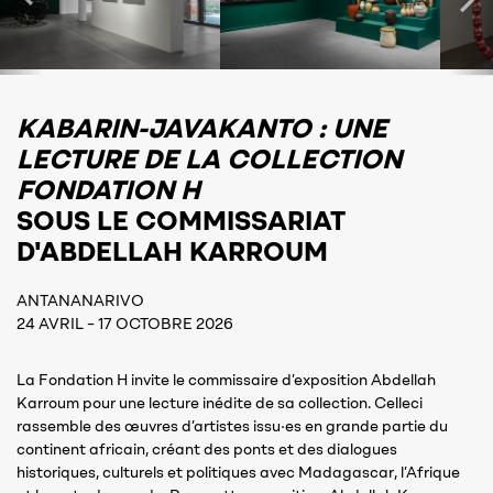
KABARIN-JAVAKANTO : UNE
LECTURE DE LA COLLECTION
FONDATION H
SOUS LE COMMISSARIAT
D'ABDELLAH KARROUM
ANTANANARIVO
24 AVRIL – 17 OCTOBRE 2026
La Fondation H invite le commissaire d’exposition Abdellah
Karroum pour une lecture inédite de sa collection. Celleci
rassemble des œuvres d’artistes issu·es en grande partie du
continent africain, créant des ponts et des dialogues
historiques, culturels et politiques avec Madagascar, l’Afrique