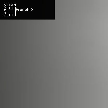
French