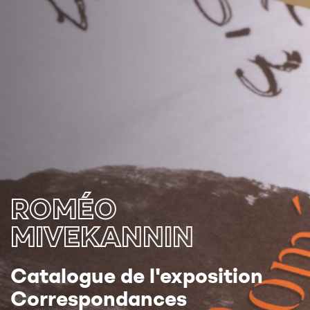
ROMÉO
MIVEKANNIN
Catalogue de l'exposition
Correspondances