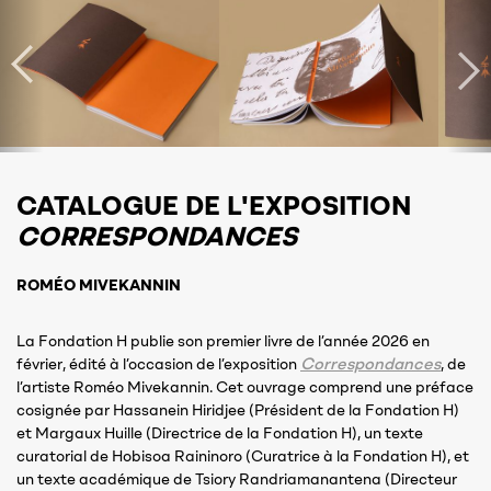
CATALOGUE DE L'EXPOSITION
CORRESPONDANCES
ROMÉO MIVEKANNIN
La Fondation H publie son premier livre de l’année 2026 en
Correspondances
février, édité à l’occasion de l’exposition
, de
l’artiste Roméo Mivekannin. Cet ouvrage comprend une préface
cosignée par Hassanein Hiridjee (Président de la Fondation H)
et Margaux Huille (Directrice de la Fondation H), un texte
curatorial de Hobisoa Raininoro (Curatrice à la Fondation H), et
un texte académique de Tsiory Randriamanantena (Directeur