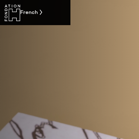
French