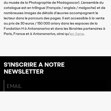
du musée de la Photographie de Madagascar). L’ensemble du
catalogue est en trilingue (français / anglais / malgache) et de
nombreuses images de détails d’œuvres accompagnent le
lecteur dans le parcours des pages. Il est accessible à la vente
au prix de 30 euros / 150 000 ariary dans les espaces de la
Fondation H à Antananarivo et dans les librairies partenaires à
en ligne
Paris, France et à Antananarivo, ainsi qu’
.
S’INSCRIRE A NOTRE
NEWSLETTER