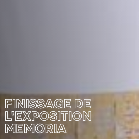
FINISSAGE DE
L'EXPOSITION
MEMORIA