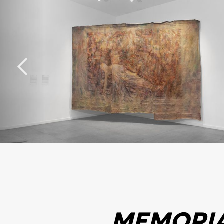
MEMORIA 