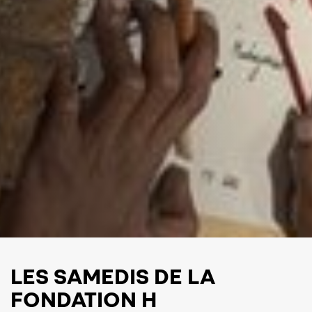
LES SAMEDIS DE LA
FONDATION H