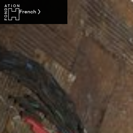
French