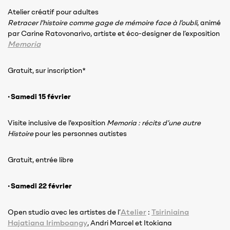
Atelier créatif pour adultes
Retracer l'histoire comme gage de mémoire face à l'oubli
, animé
par Carine Ratovonarivo, artiste et éco-designer de l’exposition
Memoria
Gratuit, sur inscription*
· Samedi 15 février
Visite inclusive de l'exposition
Memoria : récits d’une autre
Histoire
pour les personnes autistes
Gratuit, entrée libre
· Samedi 22 février
Atelier
Tsiriniaina
Open studio avec les artistes de l’
:
Hajatiana Irimboangy
, Andri Marcel et Itokiana